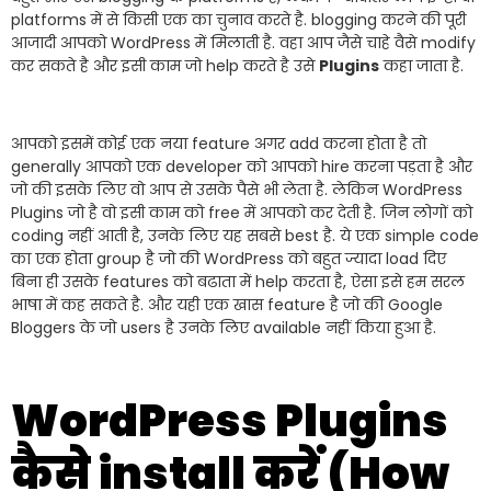
platforms में से किसी एक का चुनाव करते है. blogging करने की पूरी
आजादी आपको WordPress में मिलाती है. वहा आप जैसे चाहे वैसे modify
कर सकते है और इसी काम जो help करते है उसे
Plugins
कहा जाता है.
आपको इसमें कोई एक नया feature अगर add करना होता है तो
generally आपको एक developer को आपको hire करना पड़ता है और
जो की इसके लिए वो आप से उसके पैसे भी लेता है. लेकिन WordPress
Plugins जो है वो इसी काम को free में आपको कर देती है. जिन लोगों को
coding नहीं आती है, उनके लिए यह सबसे best है. ये एक simple code
का एक होता group है जो की WordPress को बहुत ज्यादा load दिए
बिना ही उसके features को बढाता में help करता है, ऐसा इसे हम सरल
भाषा में कह सकते है. और यही एक खास feature है जो की Google
Bloggers के जो users है उनके लिए available नहीं किया हुआ है.
WordPress Plugins
कैसे install करें (How