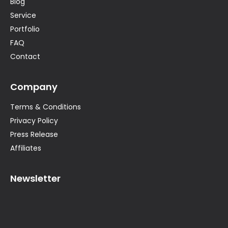
Blog
Service
Portfolio
FAQ
Contact
Company
Terms & Conditions
Privacy Policy
Press Release
Affiliates
Newsletter