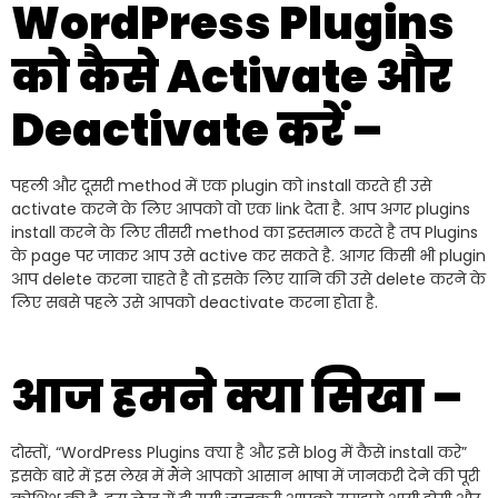
WordPress Plugins
को कैसे Activate और
Deactivate करें –
पहली और दूसरी method में एक plugin को install करते ही उसे
activate करने के लिए आपको वो एक link देता है. आप अगर plugins
install करने के लिए तीसरी method का इस्तमाल करते है तप Plugins
के page पर जाकर आप उसे active कर सकते है. आगर किसी भी plugin
आप delete करना चाहते है तो इसके लिए यानि की उसे delete करने के
लिए सबसे पहले उसे आपको deactivate करना होता है.
आज हमने क्या सिखा –
दोस्तों, “WordPress Plugins क्या है और इसे blog में कैसे install करे”
इसके बारे में इस लेख में मैंने आपको आसान भाषा में जानकरी देने की पूरी