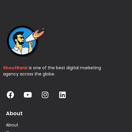
ShoutRank
is one of the best digital marketing
agency across the globe.
About
About