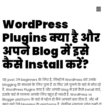
WordPress
Plugins क्या है और
अपने Blog में इसे
कैसे Install करें?
यह post उन beginners के लिए है, जिन्होंने WordPress को उनके
blogging के माध्यम के लिए चुना है या फिर उसे चुनने के बारे में सोच रहे
है. WordPress Plugins क्या है और आपके blog में इसे कैसे install करे,
इसके बारे में जानना आपके लिए बहुत ही जरुरी है. WordPress vs
Blogger platform के बारे में पहेल ही मैंने आपको बता दिया है. और भी
बहुत सारे ऐसे blogging के platforms है, लेकीन ज्यादातर लोग इन्ही दो