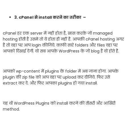
3. cPanel से install करने का तरीका –
cPanel हर एक server में नहीं होता है, खास करके जो managed
hosting होती है उसमे तो ये होता ही नहीं है. आपकी cPanel hosting अगर
है तो वहा पर आप login कीजिये. काफी सारे folders और files वहा पर
आपको दिखाई देगी. वो सब आपके WordPress के जो blog है वो होते है.
आपको wp-content में plugins के folder में अब जाना होगा. आपके
plugin की zip file को आप वहा पर upload कर दीजिये. फिर उसे
extract कर दे. और फिर आपका plugins हो गया install.
यह थी WordPress Plugins को install करने की तीसरी और आखिरी
method.